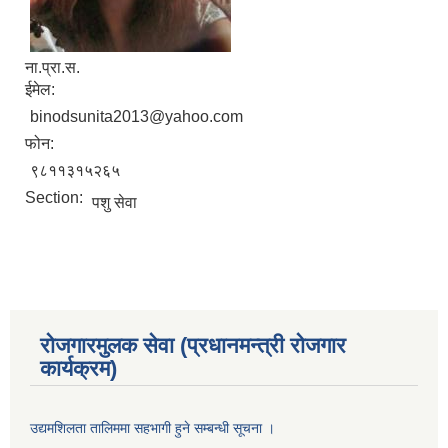
ना.प्रा.स.
ईमेल:
binodsunita2013@yahoo.com
फोन:
९८११३१५२६५
Section:
पशु सेवा
रोजगारमुलक सेवा (प्रधानमन्त्री रोजगार
कार्यक्रम)
उद्यमशिलता तालिममा सहभागी हुने सम्बन्धी सूचना ।