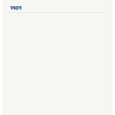
स्थान