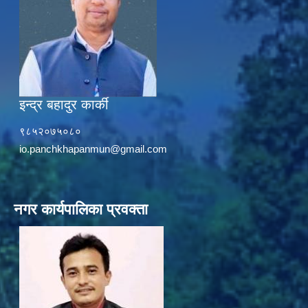
इन्द्र बहादुर कार्की
९८५२०७५०८०
io.panchkhapanmun@gmail.com
नगर कार्यपालिका प्रवक्ता