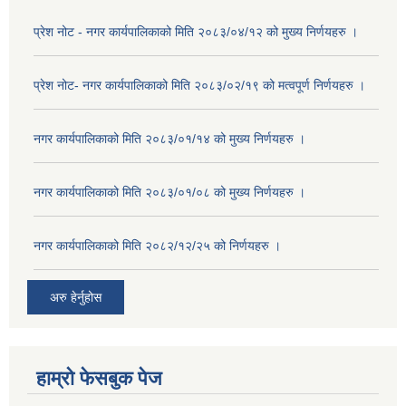
प्रेश नोट - नगर कार्यपालिकाको मिति २०८३/०४/१२ को मुख्य निर्णयहरु ।
प्रेश नोट- नगर कार्यपालिकाको मिति २०८३/०२/१९ को मत्वपूर्ण निर्णयहरु ।
नगर कार्यपालिकाको मिति २०८३/०१/१४ को मुख्य निर्णयहरु ।
नगर कार्यपालिकाको मिति २०८३/०१/०८ को मुख्य निर्णयहरु ।
नगर कार्यपालिकाको मिति २०८२/१२/२५ को निर्णयहरु ।
अरु हेर्नुहोस
हाम्रो फेसबुक पेज