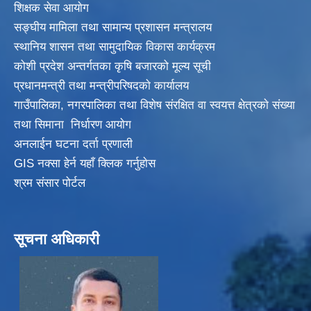
शिक्षक सेवा आयाेग
सङ्‍घीय मामिला तथा सामान्य प्रशासन मन्त्रालय
स्थानिय शासन तथा सामुदायिक विकास कार्यक्रम
कोशी प्रदेश अन्तर्गतका कृषि बजारको मूल्य सूची
प्रधानमन्त्री तथा मन्त्रीपरिषदकाे कार्यालय
गाउँपालिका, नगरपालिका तथा विशेष संरक्षित वा स्वयत्त क्षेत्रकाे संख्या
तथा सिमाना निर्धारण आयाेग
अनलाईन घटना दर्ता प्रणाली
GIS नक्सा हेर्न यहाँ क्लिक गर्नुहाेस
श्रम संसार पोर्टल
सूचना अधिकारी