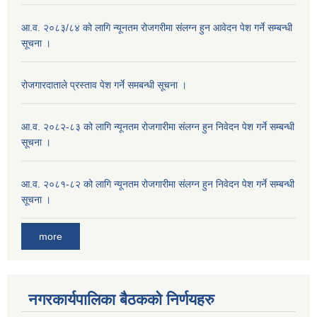
आ.व. २०८३/८४ को लागि न्यूनतम रोजगरीमा संलग्न हुन आवेदन पेश गर्ने सम्बन्धी
सूचना ।
रोजगारदाताले प्रस्ताव पेश गर्ने समबन्धी सूचना ।
आ.व. २०८२-८३ को लागि न्यूनतम रोजगारीमा संलग्न हुन निवेदन पेश गर्ने सम्बन्धी
सूचना ।
आ.व. २०८१-८२ को लागि न्यूनतम रोजगारीमा संलग्न हुन निवेदन पेश गर्ने सम्बन्धी
सूचना ।
more
नगरकार्यपालिका बैठकको निर्णयहरु