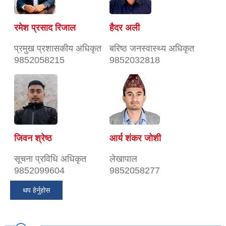
रमेश प्रसाद रिजाल
हैदर अली
प्रमुख प्रशासकीय अधिकृत
बरिष्ठ जनस्वास्थ्य अधिकृत
9852058215
9852032818
जिवन श्रेष्ठ
आर्य शंकर जोशी
सूचना प्रविधि अधिकृत
लेखापाल
9852099604
9852058277
थप हेर्नुहोस