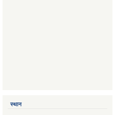
स्थान