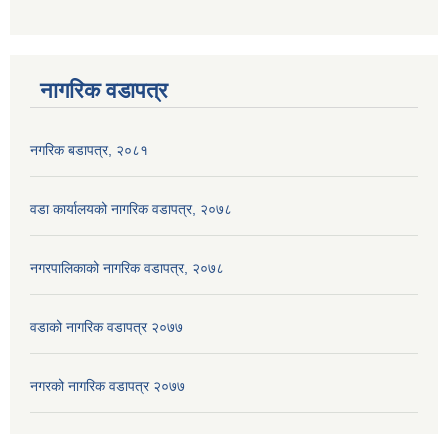
नागरिक वडापत्र
नगरिक बडापत्र, २०८१
वडा कार्यालयको नागरिक वडापत्र, २०७८
नगरपालिकाको नागरिक वडापत्र, २०७८
वडाको नागरिक वडापत्र २०७७
नगरको नागरिक वडापत्र २०७७