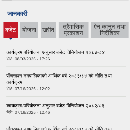
जानकारी
त्रैमासिक
ऐन,कानुन तथा
बजेट
याेजना
खरीद
(active
प्रकाशन
निर्देशिका
tab)
कार्यक्रम परियोजना अनुसार बजेट विनियोजन २०८३-८४
मिति:
08/03/2026 - 17:26
पाँचखपन नगपालिकाको आर्थिक वर्ष २०८३/८४ को नीति तथा
कार्यक्रम
मिति:
07/16/2026 - 12:02
कार्यक्रम/परियोजना अनुसार बजेट विनियोजन २०८२/८३
मिति:
07/18/2025 - 12:46
पाँचखपन नगपालिकाको आर्थिक वर्ष २०८२/८३ को नीति तथा