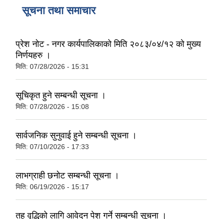
सूचना तथा समाचार
प्रेश नोट - नगर कार्यपालिकाको मिति २०८३/०४/१२ को मुख्य
निर्णयहरु ।
मिति:
07/28/2026 - 15:31
सूचिकृत हुने सम्बन्धी सूचना ।
मिति:
07/28/2026 - 15:08
सार्वजनिक सुनुवाई हुने सम्बन्धी सूचना ।
मिति:
07/10/2026 - 17:33
लाभग्राही छनोट सम्बन्धी सूचना ।
मिति:
06/19/2026 - 15:17
तह वृद्धिको लागि आवेदन पेश गर्ने सम्बन्धी सूचना ।