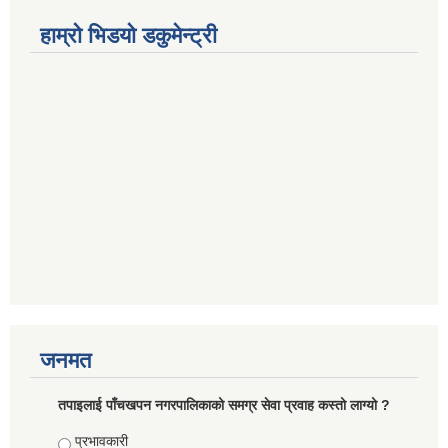
हाम्रो भिडयो डकुमेन्ट्री
जनमत
तपाइलाई पाँचखपन नगरपालिकाको समग्र सेवा प्रवाह कस्तो लाग्यो ?
Choices
प्रभावकारी