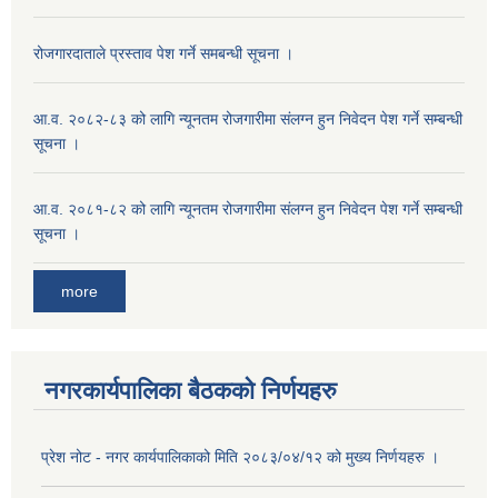
रोजगारदाताले प्रस्ताव पेश गर्ने समबन्धी सूचना ।
आ.व. २०८२-८३ को लागि न्यूनतम रोजगारीमा संलग्न हुन निवेदन पेश गर्ने सम्बन्धी
सूचना ।
आ.व. २०८१-८२ को लागि न्यूनतम रोजगारीमा संलग्न हुन निवेदन पेश गर्ने सम्बन्धी
सूचना ।
more
नगरकार्यपालिका बैठकको निर्णयहरु
प्रेश नोट - नगर कार्यपालिकाको मिति २०८३/०४/१२ को मुख्य निर्णयहरु ।