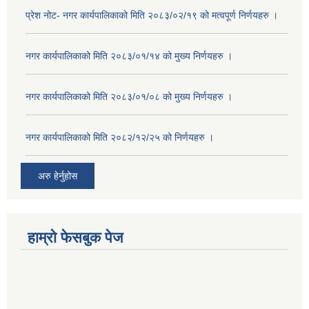
प्रेश नोट- नगर कार्यपालिकाको मिति २०८३/०२/१९ को मत्वपूर्ण निर्णयहरु ।
नगर कार्यपालिकाको मिति २०८३/०१/१४ को मुख्य निर्णयहरु ।
नगर कार्यपालिकाको मिति २०८३/०१/०८ को मुख्य निर्णयहरु ।
नगर कार्यपालिकाको मिति २०८२/१२/२५ को निर्णयहरु ।
अरु हेर्नुहोस
हाम्रो फेसबुक पेज