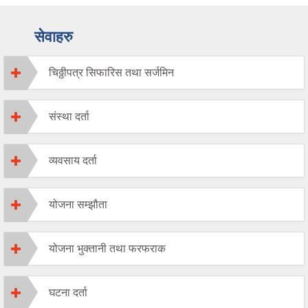
सेवाहरु
चिठ्ठीपत्र सिफारिस तथा सर्जमिन
संस्था दर्ता
व्यवसाय दर्ता
योजना सम्झौता
योजना भुक्तानी तथा फरफराक
घटना दर्ता