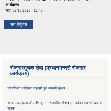
कार्यक्रम
मिति:
07/18/2025 - 12:40
अरु हेर्नुहोस
रोजगारमुलक सेवा (प्रधानमन्त्री रोजगार
कार्यक्रम)
उद्यमशिलता तालिममा सहभागी हुने सम्बन्धी सूचना ।
आ.व. २०८३/८४ को लागि न्यूनतम रोजगरीमा संलग्न हुन आवेदन पेश गर्ने सम्बन्धी
सूचना ।