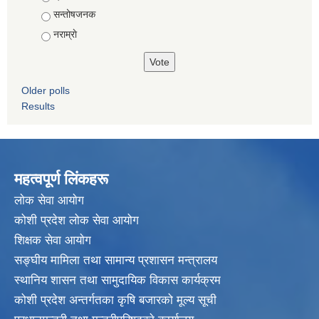
सन्तोषजनक
नराम्राे
Older polls
Results
महत्वपूर्ण लिंकहरू
लाेक सेवा आयाेग
कोशी प्रदेश लोक सेवा आयोग
शिक्षक सेवा आयाेग
सङ्‍घीय मामिला तथा सामान्य प्रशासन मन्त्रालय
स्थानिय शासन तथा सामुदायिक विकास कार्यक्रम
कोशी प्रदेश अन्तर्गतका कृषि बजारको मूल्य सूची