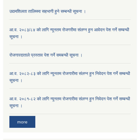
उद्यमशिलता तालिममा सहभागी हुने सम्बन्धी सूचना ।
आ.व. २०८३/८४ को लागि न्यूनतम रोजगरीमा संलग्न हुन आवेदन पेश गर्ने सम्बन्धी
सूचना ।
रोजगारदाताले प्रस्ताव पेश गर्ने समबन्धी सूचना ।
आ.व. २०८२-८३ को लागि न्यूनतम रोजगारीमा संलग्न हुन निवेदन पेश गर्ने सम्बन्धी
सूचना ।
आ.व. २०८१-८२ को लागि न्यूनतम रोजगारीमा संलग्न हुन निवेदन पेश गर्ने सम्बन्धी
सूचना ।
more