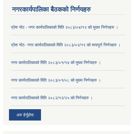
नगरकार्यपालिका बैठकको निर्णयहरु
प्रेश नोट - नगर कार्यपालिकाको मिति २०८३/०४/१२ को मुख्य निर्णयहरु ।
प्रेश नोट- नगर कार्यपालिकाको मिति २०८३/०२/१९ को मत्वपूर्ण निर्णयहरु ।
नगर कार्यपालिकाको मिति २०८३/०१/१४ को मुख्य निर्णयहरु ।
नगर कार्यपालिकाको मिति २०८३/०१/०८ को मुख्य निर्णयहरु ।
नगर कार्यपालिकाको मिति २०८२/१२/२५ को निर्णयहरु ।
अरु हेर्नुहोस