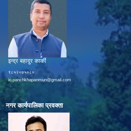
इन्द्र बहादुर कार्की
९८५२०७५०८०
io.panchkhapanmun@gmail.com
नगर कार्यपालिका प्रवक्ता