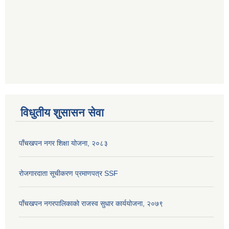
विधुतीय शुसासन सेवा
पाँचखपन नगर शिक्षा योजना, २०८३
रोजगारदाता सूचीकरण प्रमाणपत्र SSF
पाँचखपन नगरपालिकाको राजस्व सुधार कार्ययोजना, २०७९