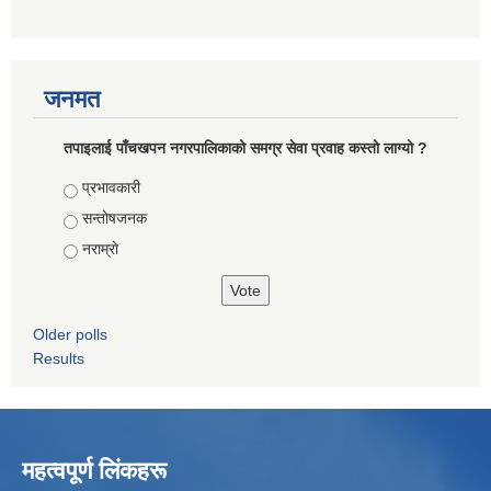
जनमत
तपाइलाई पाँचखपन नगरपालिकाको समग्र सेवा प्रवाह कस्तो लाग्यो ?
Choices
प्रभावकारी
सन्तोषजनक
नराम्राे
Older polls
Results
महत्वपूर्ण लिंकहरू