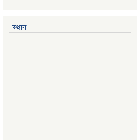
स्थान