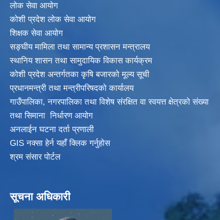
लाेक सेवा आयाेग
कोशी प्रदेश लोक सेवा आयोग
शिक्षक सेवा आयाेग
सङ्‍घीय मामिला तथा सामान्य प्रशासन मन्त्रालय
स्थानिय शासन तथा सामुदायिक विकास कार्यक्रम
कोशी प्रदेश अन्तर्गतका कृषि बजारको मूल्य सूची
प्रधानमन्त्री तथा मन्त्रीपरिषदकाे कार्यालय
गाउँपालिका, नगरपालिका तथा विशेष संरक्षित वा स्वयत्त क्षेत्रकाे संख्या
तथा सिमाना निर्धारण आयाेग
अनलाईन घटना दर्ता प्रणाली
GIS नक्सा हेर्न यहाँ क्लिक गर्नुहाेस
श्रम संसार पोर्टल
सूचना अधिकारी