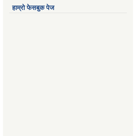
हाम्रो फेसबुक पेज