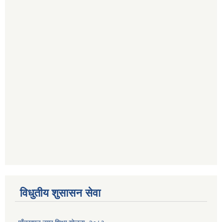
विधुतीय शुसासन सेवा