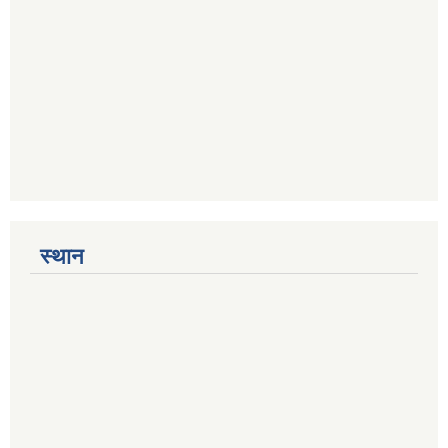
स्थान