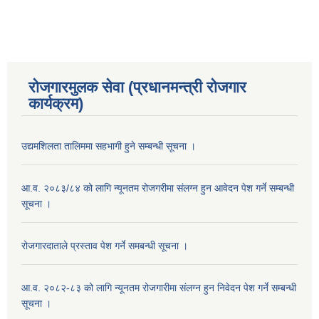
रोजगारमुलक सेवा (प्रधानमन्त्री रोजगार
कार्यक्रम)
उद्यमशिलता तालिममा सहभागी हुने सम्बन्धी सूचना ।
आ.व. २०८३/८४ को लागि न्यूनतम रोजगरीमा संलग्न हुन आवेदन पेश गर्ने सम्बन्धी
सूचना ।
रोजगारदाताले प्रस्ताव पेश गर्ने समबन्धी सूचना ।
आ.व. २०८२-८३ को लागि न्यूनतम रोजगारीमा संलग्न हुन निवेदन पेश गर्ने सम्बन्धी
सूचना ।