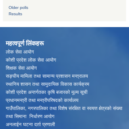
Older polls
Results
महत्वपूर्ण लिंकहरू
लाेक सेवा आयाेग
कोशी प्रदेश लोक सेवा आयोग
शिक्षक सेवा आयाेग
सङ्‍घीय मामिला तथा सामान्य प्रशासन मन्त्रालय
स्थानिय शासन तथा सामुदायिक विकास कार्यक्रम
कोशी प्रदेश अन्तर्गतका कृषि बजारको मूल्य सूची
प्रधानमन्त्री तथा मन्त्रीपरिषदकाे कार्यालय
गाउँपालिका, नगरपालिका तथा विशेष संरक्षित वा स्वयत्त क्षेत्रकाे संख्या
तथा सिमाना निर्धारण आयाेग
अनलाईन घटना दर्ता प्रणाली