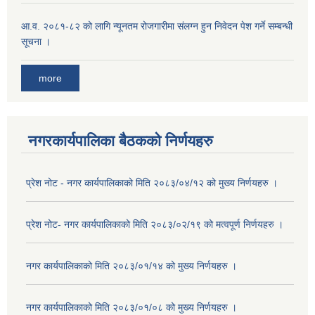
आ.व. २०८१-८२ को लागि न्यूनतम रोजगारीमा संलग्न हुन निवेदन पेश गर्ने सम्बन्धी
सूचना ।
more
नगरकार्यपालिका बैठकको निर्णयहरु
प्रेश नोट - नगर कार्यपालिकाको मिति २०८३/०४/१२ को मुख्य निर्णयहरु ।
प्रेश नोट- नगर कार्यपालिकाको मिति २०८३/०२/१९ को मत्वपूर्ण निर्णयहरु ।
नगर कार्यपालिकाको मिति २०८३/०१/१४ को मुख्य निर्णयहरु ।
नगर कार्यपालिकाको मिति २०८३/०१/०८ को मुख्य निर्णयहरु ।