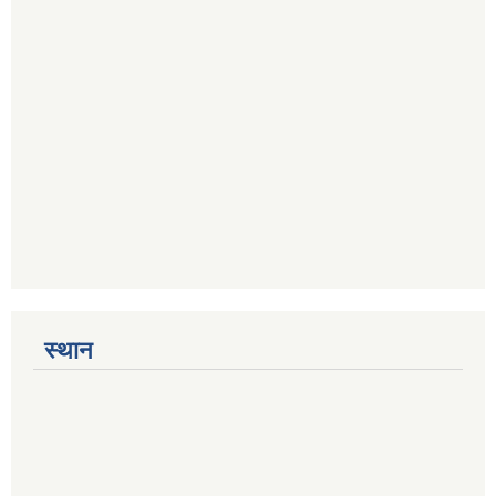
स्थान