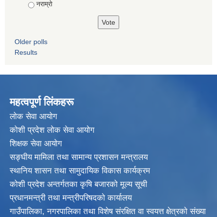
नराम्राे
Older polls
Results
महत्वपूर्ण लिंकहरू
लाेक सेवा आयाेग
कोशी प्रदेश लोक सेवा आयोग
शिक्षक सेवा आयाेग
सङ्‍घीय मामिला तथा सामान्य प्रशासन मन्त्रालय
स्थानिय शासन तथा सामुदायिक विकास कार्यक्रम
कोशी प्रदेश अन्तर्गतका कृषि बजारको मूल्य सूची
प्रधानमन्त्री तथा मन्त्रीपरिषदकाे कार्यालय
गाउँपालिका, नगरपालिका तथा विशेष संरक्षित वा स्वयत्त क्षेत्रकाे संख्या