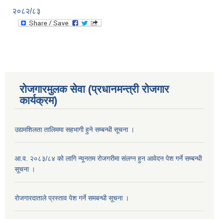
२०८२/८३
रोजगारमुलक सेवा (प्रधानमन्त्री रोजगार
कार्यक्रम)
उद्यमशिलता तालिममा सहभागी हुने सम्बन्धी सूचना ।
आ.व. २०८३/८४ को लागि न्यूनतम रोजगरीमा संलग्न हुन आवेदन पेश गर्ने सम्बन्धी
सूचना ।
रोजगारदाताले प्रस्ताव पेश गर्ने समबन्धी सूचना ।