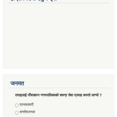
जनमत
तपाइलाई पाँचखपन नगरपालिकाको समग्र सेवा प्रवाह कस्तो लाग्यो ?
Choices
प्रभावकारी
सन्तोषजनक