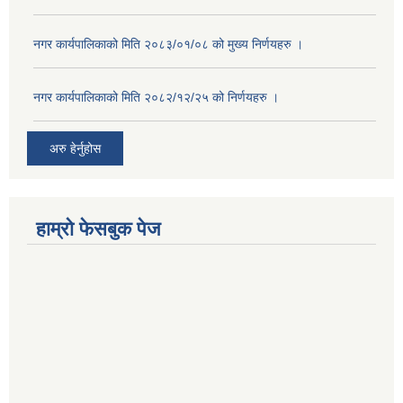
नगर कार्यपालिकाको मिति २०८३/०१/०८ को मुख्य निर्णयहरु ।
नगर कार्यपालिकाको मिति २०८२/१२/२५ को निर्णयहरु ।
अरु हेर्नुहोस
हाम्रो फेसबुक पेज