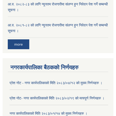
आ.व. २०८२-८३ को लागि न्यूनतम रोजगारीमा संलग्न हुन निवेदन पेश गर्ने सम्बन्धी
सूचना ।
आ.व. २०८१-८२ को लागि न्यूनतम रोजगारीमा संलग्न हुन निवेदन पेश गर्ने सम्बन्धी
सूचना ।
more
नगरकार्यपालिका बैठकको निर्णयहरु
प्रेश नोट - नगर कार्यपालिकाको मिति २०८३/०४/१२ को मुख्य निर्णयहरु ।
प्रेश नोट- नगर कार्यपालिकाको मिति २०८३/०२/१९ को मत्वपूर्ण निर्णयहरु ।
नगर कार्यपालिकाको मिति २०८३/०१/१४ को मुख्य निर्णयहरु ।