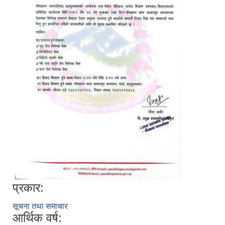
प्रकार:
सूचना तथा समाचार
आर्थिक वर्ष: