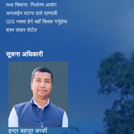
तथा सिमाना निर्धारण आयाेग
अनलाईन घटना दर्ता प्रणाली
GIS नक्सा हेर्न यहाँ क्लिक गर्नुहाेस
श्रम संसार पोर्टल
सूचना अधिकारी
इन्द्र बहादुर कार्की