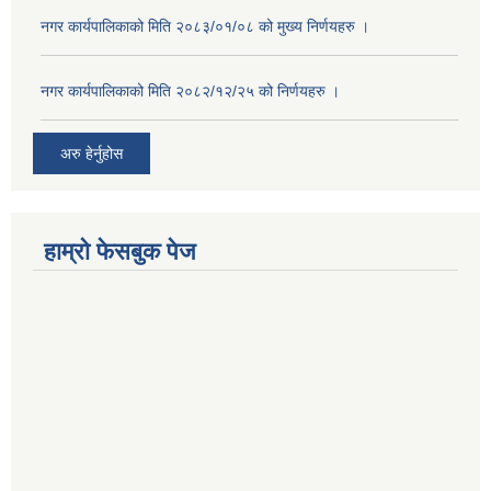
नगर कार्यपालिकाको मिति २०८३/०१/०८ को मुख्य निर्णयहरु ।
नगर कार्यपालिकाको मिति २०८२/१२/२५ को निर्णयहरु ।
अरु हेर्नुहोस
हाम्रो फेसबुक पेज