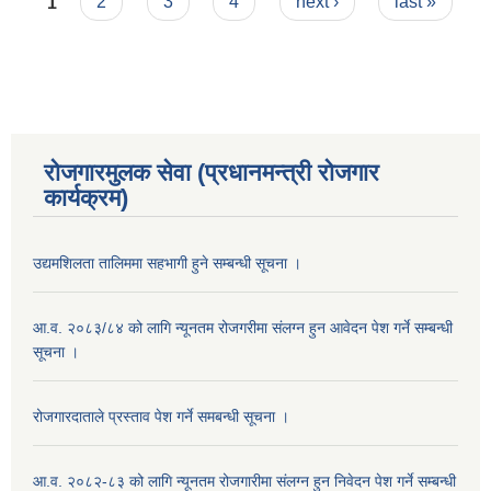
Pages
1
2
3
4
next ›
last »
रोजगारमुलक सेवा (प्रधानमन्त्री रोजगार
कार्यक्रम)
उद्यमशिलता तालिममा सहभागी हुने सम्बन्धी सूचना ।
आ.व. २०८३/८४ को लागि न्यूनतम रोजगरीमा संलग्न हुन आवेदन पेश गर्ने सम्बन्धी
सूचना ।
रोजगारदाताले प्रस्ताव पेश गर्ने समबन्धी सूचना ।
आ.व. २०८२-८३ को लागि न्यूनतम रोजगारीमा संलग्न हुन निवेदन पेश गर्ने सम्बन्धी