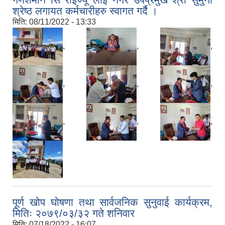
श्रेष्ठ लगायत कर्मचारीहरु स्वागत गर्दै ।
मिति:
08/11/2022 - 13:33
,
,
,
,
,
,
,
,
,
पूर्ण खोप घोषणा तथा सार्वजनिक सुनुवाई कार्यक्रम,
मितिः २०७९/०३/३२ गते शनिवार
मिति:
07/18/2022 - 16:07