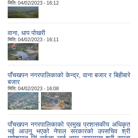
मिति:
04/02/2023 - 16:12
वाना, धाप पोखरी
मिति:
04/02/2023 - 16:11
पाँचखपन नगरपालिकाको केन्द्र, वाना बजार र बिहीबारे
बजार
मिति:
04/02/2023 - 16:08
,
पाँचखपन नगरपालिकाको प्रमुख प्रशासकीय अधिकृत
भई आउनु भएको नेपाल सरकारको उपसचिव श्री
गणेशमान सिं राईज्यू लाई नगर उपप्रमुख श्री सुमुना