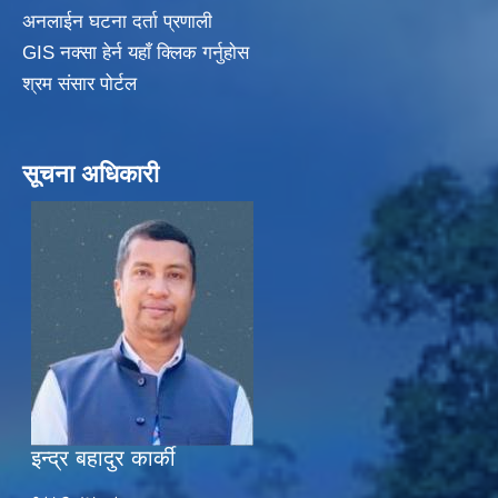
अनलाईन घटना दर्ता प्रणाली
GIS नक्सा हेर्न यहाँ क्लिक गर्नुहाेस
श्रम संसार पोर्टल
सूचना अधिकारी
इन्द्र बहादुर कार्की