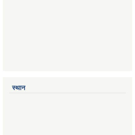
स्थान