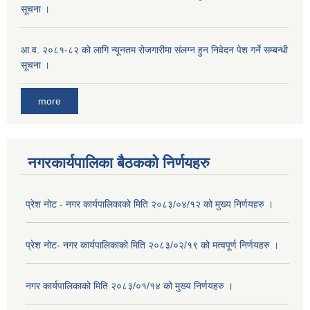
सूचना ।
आ.व. २०८१-८२ को लागि न्यूनतम रोजगारीमा संलग्न हुन निवेदन पेश गर्ने सम्बन्धी
सूचना ।
more
नगरकार्यपालिका बैठकको निर्णयहरु
प्रेश नोट - नगर कार्यपालिकाको मिति २०८३/०४/१२ को मुख्य निर्णयहरु ।
प्रेश नोट- नगर कार्यपालिकाको मिति २०८३/०२/१९ को मत्वपूर्ण निर्णयहरु ।
नगर कार्यपालिकाको मिति २०८३/०१/१४ को मुख्य निर्णयहरु ।