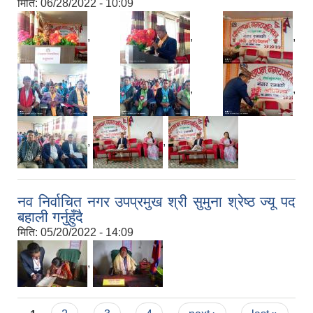
मिति:
06/28/2022 - 10:09
,
,
,
,
,
,
,
,
नव निर्वाचित नगर उपप्रमुख श्री सुमुना श्रेष्ठ ज्यू पद
बहाली गर्नुहुँदै
मिति:
05/20/2022 - 14:09
,