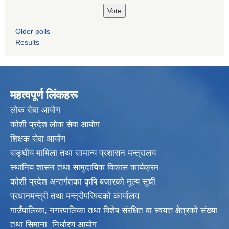
Older polls
Results
महत्वपूर्ण लिंकहरू
लाेक सेवा आयाेग
कोशी प्रदेश लोक सेवा आयोग
शिक्षक सेवा आयाेग
सङ्‍घीय मामिला तथा सामान्य प्रशासन मन्त्रालय
स्थानिय शासन तथा सामुदायिक विकास कार्यक्रम
कोशी प्रदेश अन्तर्गतका कृषि बजारको मूल्य सूची
प्रधानमन्त्री तथा मन्त्रीपरिषदकाे कार्यालय
गाउँपालिका, नगरपालिका तथा विशेष संरक्षित वा स्वयत्त क्षेत्रकाे संख्या
तथा सिमाना निर्धारण आयाेग