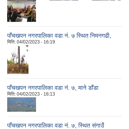
पाँचखपन नगरपालिका वडा नं. ७ स्थित निमनगढी,
मिति:
04/02/2023 - 16:19
पाँचखपन नगरपालिका वडा नं. ७, माने डाँडा
मिति:
04/02/2023 - 16:13
पाँचखपन नगरपालिका वडा नं. ७, स्थित संगाउँ