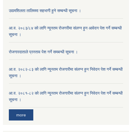
उद्यमशिलता तालिममा सहभागी हुने सम्बन्धी सूचना ।
आ.व. २०८३/८४ को लागि न्यूनतम रोजगरीमा संलग्न हुन आवेदन पेश गर्ने सम्बन्धी
सूचना ।
रोजगारदाताले प्रस्ताव पेश गर्ने समबन्धी सूचना ।
आ.व. २०८२-८३ को लागि न्यूनतम रोजगारीमा संलग्न हुन निवेदन पेश गर्ने सम्बन्धी
सूचना ।
आ.व. २०८१-८२ को लागि न्यूनतम रोजगारीमा संलग्न हुन निवेदन पेश गर्ने सम्बन्धी
सूचना ।
more