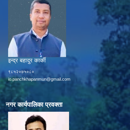
इन्द्र बहादुर कार्की
९८५२०७५०८०
io.panchkhapanmun@gmail.com
नगर कार्यपालिका प्रवक्ता