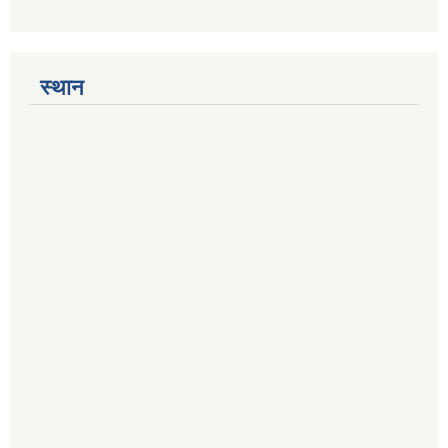
स्थान