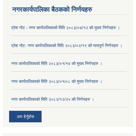
नगरकार्यपालिका बैठकको निर्णयहरु
प्रेश नोट - नगर कार्यपालिकाको मिति २०८३/०४/१२ को मुख्य निर्णयहरु ।
प्रेश नोट- नगर कार्यपालिकाको मिति २०८३/०२/१९ को मत्वपूर्ण निर्णयहरु ।
नगर कार्यपालिकाको मिति २०८३/०१/१४ को मुख्य निर्णयहरु ।
नगर कार्यपालिकाको मिति २०८३/०१/०८ को मुख्य निर्णयहरु ।
नगर कार्यपालिकाको मिति २०८२/१२/२५ को निर्णयहरु ।
अरु हेर्नुहोस