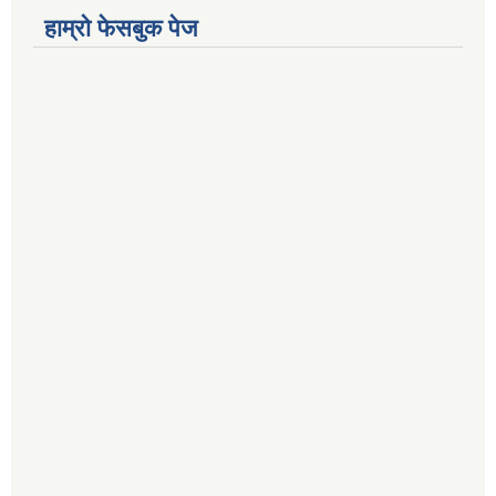
हाम्रो फेसबुक पेज