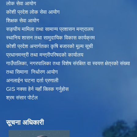
लाेक सेवा आयाेग
कोशी प्रदेश लोक सेवा आयोग
शिक्षक सेवा आयाेग
सङ्‍घीय मामिला तथा सामान्य प्रशासन मन्त्रालय
स्थानिय शासन तथा सामुदायिक विकास कार्यक्रम
कोशी प्रदेश अन्तर्गतका कृषि बजारको मूल्य सूची
प्रधानमन्त्री तथा मन्त्रीपरिषदकाे कार्यालय
गाउँपालिका, नगरपालिका तथा विशेष संरक्षित वा स्वयत्त क्षेत्रकाे संख्या
तथा सिमाना निर्धारण आयाेग
अनलाईन घटना दर्ता प्रणाली
GIS नक्सा हेर्न यहाँ क्लिक गर्नुहाेस
श्रम संसार पोर्टल
सूचना अधिकारी