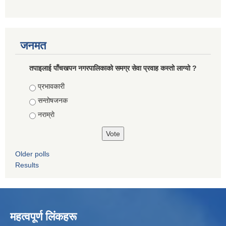
जनमत
तपाइलाई पाँचखपन नगरपालिकाको समग्र सेवा प्रवाह कस्तो लाग्यो ?
Choices
प्रभावकारी
सन्तोषजनक
नराम्राे
Older polls
Results
महत्वपूर्ण लिंकहरू