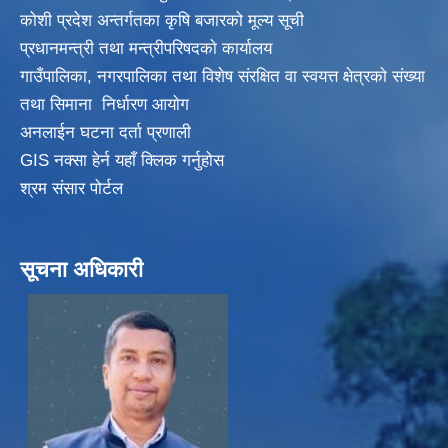
कोशी प्रदेश अन्तर्गतका कृषि बजारको मूल्य सूची
प्रधानमन्त्री तथा मन्त्रीपरिषदकाे कार्यालय
गाउँपालिका, नगरपालिका तथा विशेष संरक्षित वा स्वयत्त क्षेत्रकाे संख्या
तथा सिमाना निर्धारण आयाेग
अनलाईन घटना दर्ता प्रणाली
GIS नक्सा हेर्न यहाँ क्लिक गर्नुहाेस
श्रम संसार पोर्टल
सूचना अधिकारी