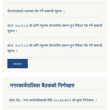
रोजगारदाताले प्रस्ताव पेश गर्ने समबन्धी सूचना ।
आ.व. २०८२-८३ को लागि न्यूनतम रोजगारीमा संलग्न हुन निवेदन पेश गर्ने सम्बन्धी
सूचना ।
आ.व. २०८१-८२ को लागि न्यूनतम रोजगारीमा संलग्न हुन निवेदन पेश गर्ने सम्बन्धी
सूचना ।
more
नगरकार्यपालिका बैठकको निर्णयहरु
प्रेश नोट - नगर कार्यपालिकाको मिति २०८३/०४/१२ को मुख्य निर्णयहरु ।