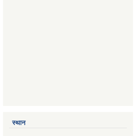
स्थान