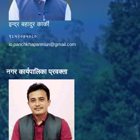
इन्द्र बहादुर कार्की
९८५२०७५०८०
io.panchkhapanmun@gmail.com
नगर कार्यपालिका प्रवक्ता