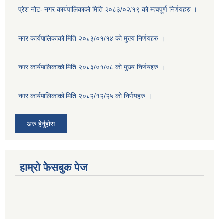
प्रेश नोट- नगर कार्यपालिकाको मिति २०८३/०२/१९ को मत्वपूर्ण निर्णयहरु ।
नगर कार्यपालिकाको मिति २०८३/०१/१४ को मुख्य निर्णयहरु ।
नगर कार्यपालिकाको मिति २०८३/०१/०८ को मुख्य निर्णयहरु ।
नगर कार्यपालिकाको मिति २०८२/१२/२५ को निर्णयहरु ।
अरु हेर्नुहोस
हाम्रो फेसबुक पेज