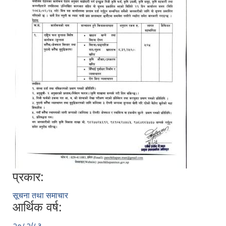
प्रकार:
सूचना तथा समाचार
आर्थिक वर्ष:
२०८२/८३