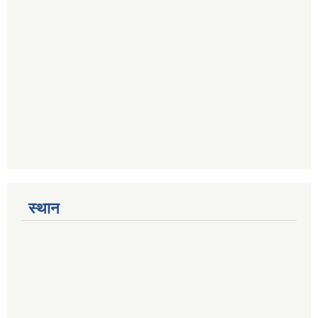
स्थान