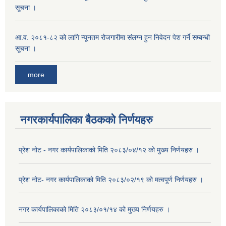
सूचना ।
आ.व. २०८१-८२ को लागि न्यूनतम रोजगारीमा संलग्न हुन निवेदन पेश गर्ने सम्बन्धी
सूचना ।
more
नगरकार्यपालिका बैठकको निर्णयहरु
प्रेश नोट - नगर कार्यपालिकाको मिति २०८३/०४/१२ को मुख्य निर्णयहरु ।
प्रेश नोट- नगर कार्यपालिकाको मिति २०८३/०२/१९ को मत्वपूर्ण निर्णयहरु ।
नगर कार्यपालिकाको मिति २०८३/०१/१४ को मुख्य निर्णयहरु ।