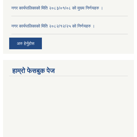
नगर कार्यपालिकाको मिति २०८३/०१/०८ को मुख्य निर्णयहरु ।
नगर कार्यपालिकाको मिति २०८२/१२/२५ को निर्णयहरु ।
अरु हेर्नुहोस
हाम्रो फेसबुक पेज