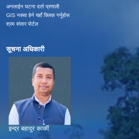
अनलाईन घटना दर्ता प्रणाली
GIS नक्सा हेर्न यहाँ क्लिक गर्नुहाेस
श्रम संसार पोर्टल
सूचना अधिकारी
इन्द्र बहादुर कार्की