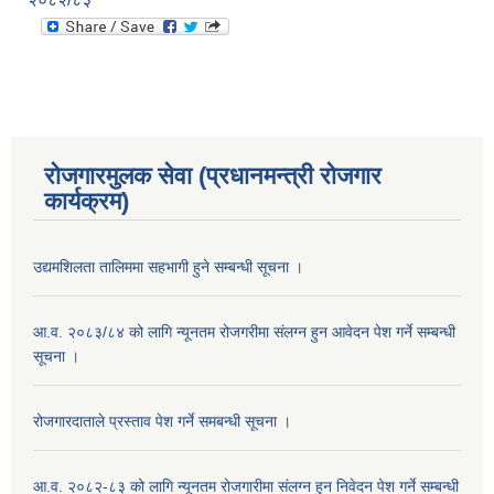
रोजगारमुलक सेवा (प्रधानमन्त्री रोजगार
कार्यक्रम)
उद्यमशिलता तालिममा सहभागी हुने सम्बन्धी सूचना ।
आ.व. २०८३/८४ को लागि न्यूनतम रोजगरीमा संलग्न हुन आवेदन पेश गर्ने सम्बन्धी
सूचना ।
रोजगारदाताले प्रस्ताव पेश गर्ने समबन्धी सूचना ।
आ.व. २०८२-८३ को लागि न्यूनतम रोजगारीमा संलग्न हुन निवेदन पेश गर्ने सम्बन्धी