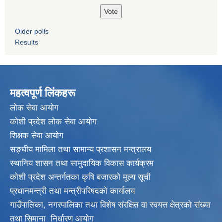
Older polls
Results
महत्वपूर्ण लिंकहरू
लाेक सेवा आयाेग
कोशी प्रदेश लोक सेवा आयोग
शिक्षक सेवा आयाेग
सङ्‍घीय मामिला तथा सामान्य प्रशासन मन्त्रालय
स्थानिय शासन तथा सामुदायिक विकास कार्यक्रम
कोशी प्रदेश अन्तर्गतका कृषि बजारको मूल्य सूची
प्रधानमन्त्री तथा मन्त्रीपरिषदकाे कार्यालय
गाउँपालिका, नगरपालिका तथा विशेष संरक्षित वा स्वयत्त क्षेत्रकाे संख्या
तथा सिमाना निर्धारण आयाेग