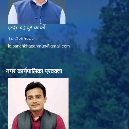
इन्द्र बहादुर कार्की
९८५२०७५०८०
io.panchkhapanmun@gmail.com
नगर कार्यपालिका प्रवक्ता