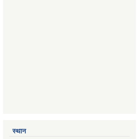
स्थान