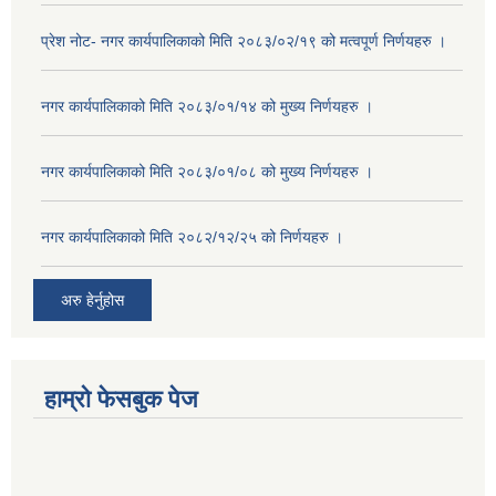
प्रेश नोट- नगर कार्यपालिकाको मिति २०८३/०२/१९ को मत्वपूर्ण निर्णयहरु ।
नगर कार्यपालिकाको मिति २०८३/०१/१४ को मुख्य निर्णयहरु ।
नगर कार्यपालिकाको मिति २०८३/०१/०८ को मुख्य निर्णयहरु ।
नगर कार्यपालिकाको मिति २०८२/१२/२५ को निर्णयहरु ।
अरु हेर्नुहोस
हाम्रो फेसबुक पेज