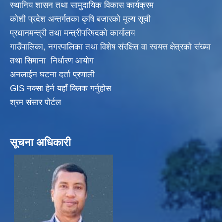
स्थानिय शासन तथा सामुदायिक विकास कार्यक्रम
कोशी प्रदेश अन्तर्गतका कृषि बजारको मूल्य सूची
प्रधानमन्त्री तथा मन्त्रीपरिषदकाे कार्यालय
गाउँपालिका, नगरपालिका तथा विशेष संरक्षित वा स्वयत्त क्षेत्रकाे संख्या
तथा सिमाना निर्धारण आयाेग
अनलाईन घटना दर्ता प्रणाली
GIS नक्सा हेर्न यहाँ क्लिक गर्नुहाेस
श्रम संसार पोर्टल
सूचना अधिकारी