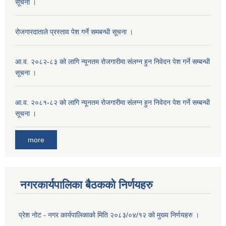
सूचना ।
रोजगारदाताले प्रस्ताव पेश गर्ने समबन्धी सूचना ।
आ.व. २०८२-८३ को लागि न्यूनतम रोजगारीमा संलग्न हुन निवेदन पेश गर्ने सम्बन्धी
सूचना ।
आ.व. २०८१-८२ को लागि न्यूनतम रोजगारीमा संलग्न हुन निवेदन पेश गर्ने सम्बन्धी
सूचना ।
more
नगरकार्यपालिका बैठकको निर्णयहरु
प्रेश नोट - नगर कार्यपालिकाको मिति २०८३/०४/१२ को मुख्य निर्णयहरु ।