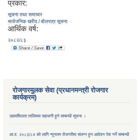
प्रकार:
सूचना तथा समाचार
सार्वजनिक खरीद / बोलपत्र सूचना
आर्थिक वर्ष:
२०८२/८३
रोजगारमुलक सेवा (प्रधानमन्त्री रोजगार
कार्यक्रम)
उद्यमशिलता तालिममा सहभागी हुने सम्बन्धी सूचना ।
आ.व. २०८३/८४ को लागि न्यूनतम रोजगरीमा संलग्न हुन आवेदन पेश गर्ने सम्बन्धी