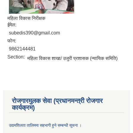
महिला विकास निरीक्षक
ईमेल:
subedis390@gmail.com
फोन:
9862144481
Section:
महिला विकास शाखा/ उजुरी प्रशासक (न्यायिक समिति)
रोजगारमुलक सेवा (प्रधानमन्त्री रोजगार
कार्यक्रम)
उद्यमशिलता तालिममा सहभागी हुने सम्बन्धी सूचना ।