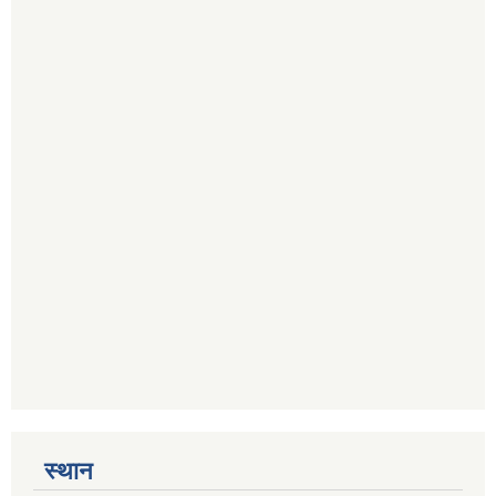
स्थान