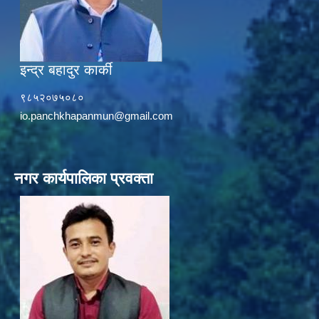
इन्द्र बहादुर कार्की
९८५२०७५०८०
io.panchkhapanmun@gmail.com
नगर कार्यपालिका प्रवक्ता