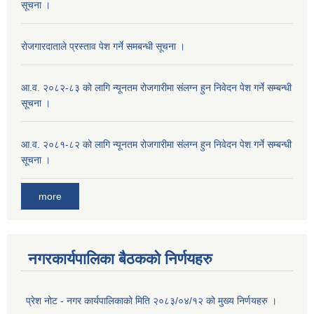
सूचना ।
रोजगारदाताले प्रस्ताव पेश गर्ने समबन्धी सूचना ।
आ.व. २०८२-८३ को लागि न्यूनतम रोजगारीमा संलग्न हुन निवेदन पेश गर्ने सम्बन्धी
सूचना ।
आ.व. २०८१-८२ को लागि न्यूनतम रोजगारीमा संलग्न हुन निवेदन पेश गर्ने सम्बन्धी
सूचना ।
more
नगरकार्यपालिका बैठकको निर्णयहरु
प्रेश नोट - नगर कार्यपालिकाको मिति २०८३/०४/१२ को मुख्य निर्णयहरु ।