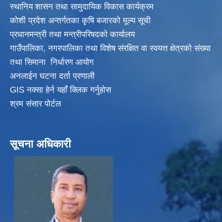
स्थानिय शासन तथा सामुदायिक विकास कार्यक्रम
कोशी प्रदेश अन्तर्गतका कृषि बजारको मूल्य सूची
प्रधानमन्त्री तथा मन्त्रीपरिषदकाे कार्यालय
गाउँपालिका, नगरपालिका तथा विशेष संरक्षित वा स्वयत्त क्षेत्रकाे संख्या
तथा सिमाना निर्धारण आयाेग
अनलाईन घटना दर्ता प्रणाली
GIS नक्सा हेर्न यहाँ क्लिक गर्नुहाेस
श्रम संसार पोर्टल
सूचना अधिकारी