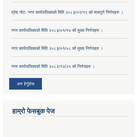
प्रेश नोट- नगर कार्यपालिकाको मिति २०८३/०२/१९ को मत्वपूर्ण निर्णयहरु ।
नगर कार्यपालिकाको मिति २०८३/०१/१४ को मुख्य निर्णयहरु ।
नगर कार्यपालिकाको मिति २०८३/०१/०८ को मुख्य निर्णयहरु ।
नगर कार्यपालिकाको मिति २०८२/१२/२५ को निर्णयहरु ।
अरु हेर्नुहोस
हाम्रो फेसबुक पेज