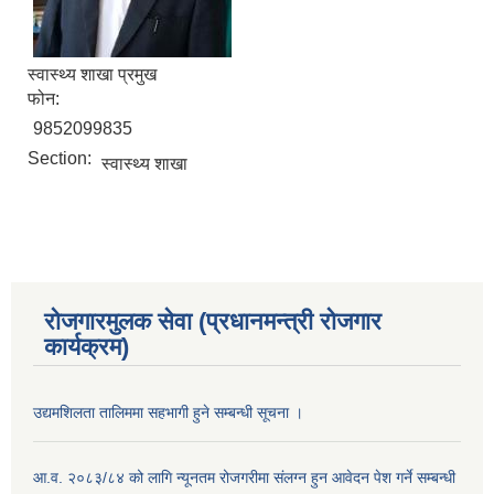
स्वास्थ्य शाखा प्रमुख
फोन:
9852099835
Section:
स्वास्थ्य शाखा
रोजगारमुलक सेवा (प्रधानमन्त्री रोजगार
कार्यक्रम)
उद्यमशिलता तालिममा सहभागी हुने सम्बन्धी सूचना ।
आ.व. २०८३/८४ को लागि न्यूनतम रोजगरीमा संलग्न हुन आवेदन पेश गर्ने सम्बन्धी