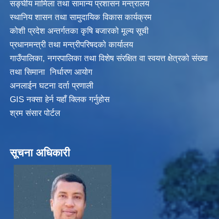
सङ्‍घीय मामिला तथा सामान्य प्रशासन मन्त्रालय
स्थानिय शासन तथा सामुदायिक विकास कार्यक्रम
कोशी प्रदेश अन्तर्गतका कृषि बजारको मूल्य सूची
प्रधानमन्त्री तथा मन्त्रीपरिषदकाे कार्यालय
गाउँपालिका, नगरपालिका तथा विशेष संरक्षित वा स्वयत्त क्षेत्रकाे संख्या
तथा सिमाना निर्धारण आयाेग
अनलाईन घटना दर्ता प्रणाली
GIS नक्सा हेर्न यहाँ क्लिक गर्नुहाेस
श्रम संसार पोर्टल
सूचना अधिकारी