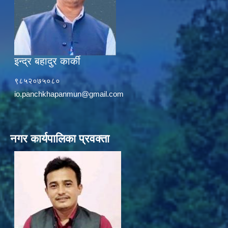
इन्द्र बहादुर कार्की
९८५२०७५०८०
io.panchkhapanmun@gmail.com
नगर कार्यपालिका प्रवक्ता