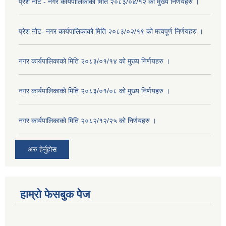
प्रेश नोट - नगर कार्यपालिकाको मिति २०८३/०४/१२ को मुख्य निर्णयहरु ।
प्रेश नोट- नगर कार्यपालिकाको मिति २०८३/०२/१९ को मत्वपूर्ण निर्णयहरु ।
नगर कार्यपालिकाको मिति २०८३/०१/१४ को मुख्य निर्णयहरु ।
नगर कार्यपालिकाको मिति २०८३/०१/०८ को मुख्य निर्णयहरु ।
नगर कार्यपालिकाको मिति २०८२/१२/२५ को निर्णयहरु ।
अरु हेर्नुहोस
हाम्रो फेसबुक पेज