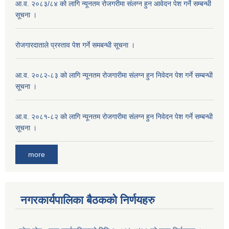
आ.व. २०८३/८४ को लागि न्यूनतम रोजगरीमा संलग्न हुन आवेदन पेश गर्ने सम्बन्धी
सूचना ।
रोजगारदाताले प्रस्ताव पेश गर्ने समबन्धी सूचना ।
आ.व. २०८२-८३ को लागि न्यूनतम रोजगारीमा संलग्न हुन निवेदन पेश गर्ने सम्बन्धी
सूचना ।
आ.व. २०८१-८२ को लागि न्यूनतम रोजगारीमा संलग्न हुन निवेदन पेश गर्ने सम्बन्धी
सूचना ।
more
नगरकार्यपालिका बैठकको निर्णयहरु