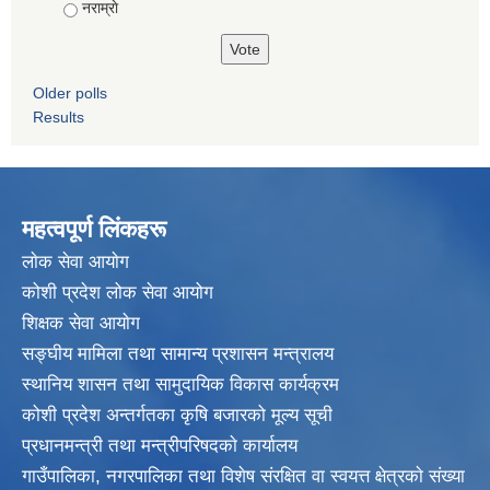
नराम्राे
Older polls
Results
महत्वपूर्ण लिंकहरू
लाेक सेवा आयाेग
कोशी प्रदेश लोक सेवा आयोग
शिक्षक सेवा आयाेग
सङ्‍घीय मामिला तथा सामान्य प्रशासन मन्त्रालय
स्थानिय शासन तथा सामुदायिक विकास कार्यक्रम
कोशी प्रदेश अन्तर्गतका कृषि बजारको मूल्य सूची
प्रधानमन्त्री तथा मन्त्रीपरिषदकाे कार्यालय
गाउँपालिका, नगरपालिका तथा विशेष संरक्षित वा स्वयत्त क्षेत्रकाे संख्या