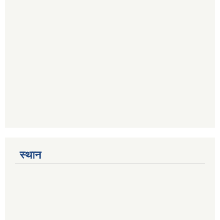
स्थान