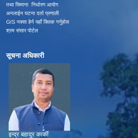
तथा सिमाना निर्धारण आयाेग
अनलाईन घटना दर्ता प्रणाली
GIS नक्सा हेर्न यहाँ क्लिक गर्नुहाेस
श्रम संसार पोर्टल
सूचना अधिकारी
इन्द्र बहादुर कार्की