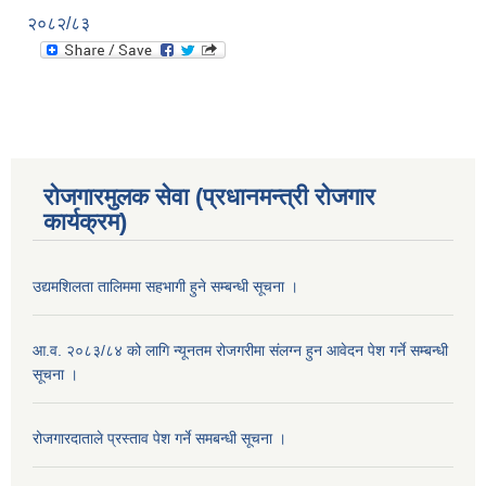
२०८२/८३
रोजगारमुलक सेवा (प्रधानमन्त्री रोजगार
कार्यक्रम)
उद्यमशिलता तालिममा सहभागी हुने सम्बन्धी सूचना ।
आ.व. २०८३/८४ को लागि न्यूनतम रोजगरीमा संलग्न हुन आवेदन पेश गर्ने सम्बन्धी
सूचना ।
रोजगारदाताले प्रस्ताव पेश गर्ने समबन्धी सूचना ।