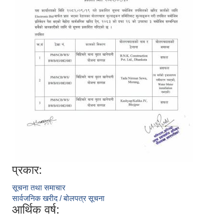
प्रकार:
सूचना तथा समाचार
सार्वजनिक खरीद / बोलपत्र सूचना
आर्थिक वर्ष: