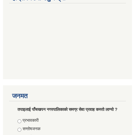
जनमत
तपाइलाई पाँचखपन नगरपालिकाको समग्र सेवा प्रवाह कस्तो लाग्यो ?
Choices
प्रभावकारी
सन्तोषजनक