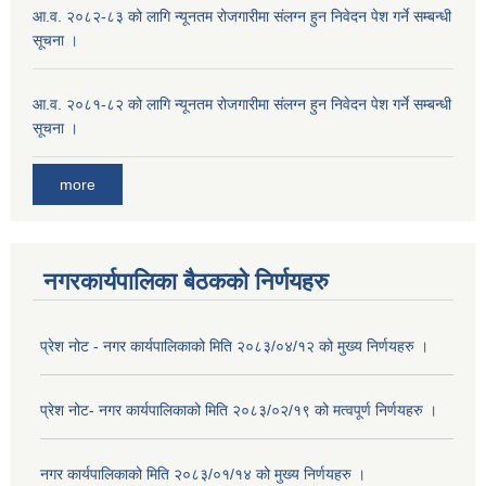
आ.व. २०८२-८३ को लागि न्यूनतम रोजगारीमा संलग्न हुन निवेदन पेश गर्ने सम्बन्धी
सूचना ।
आ.व. २०८१-८२ को लागि न्यूनतम रोजगारीमा संलग्न हुन निवेदन पेश गर्ने सम्बन्धी
सूचना ।
more
नगरकार्यपालिका बैठकको निर्णयहरु
प्रेश नोट - नगर कार्यपालिकाको मिति २०८३/०४/१२ को मुख्य निर्णयहरु ।
प्रेश नोट- नगर कार्यपालिकाको मिति २०८३/०२/१९ को मत्वपूर्ण निर्णयहरु ।
नगर कार्यपालिकाको मिति २०८३/०१/१४ को मुख्य निर्णयहरु ।