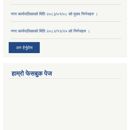
नगर कार्यपालिकाको मिति २०८३/०१/०८ को मुख्य निर्णयहरु ।
नगर कार्यपालिकाको मिति २०८२/१२/२५ को निर्णयहरु ।
अरु हेर्नुहोस
हाम्रो फेसबुक पेज