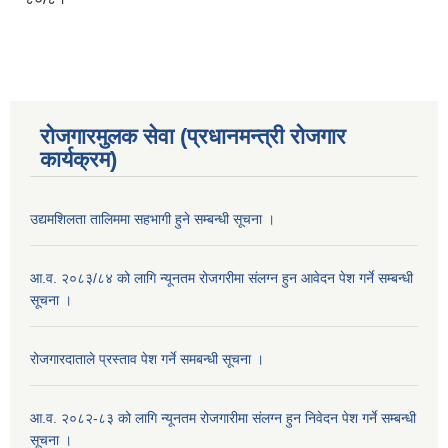
रोजगारमुलक सेवा (प्रधानमन्त्री रोजगार
कार्यक्रम)
उद्यमशिलता तालिममा सहभागी हुने सम्बन्धी सूचना ।
आ.व. २०८३/८४ को लागि न्यूनतम रोजगरीमा संलग्न हुन आवेदन पेश गर्ने सम्बन्धी
सूचना ।
रोजगारदाताले प्रस्ताव पेश गर्ने समबन्धी सूचना ।
आ.व. २०८२-८३ को लागि न्यूनतम रोजगारीमा संलग्न हुन निवेदन पेश गर्ने सम्बन्धी
सूचना ।