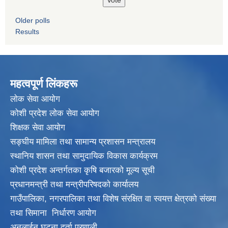
Older polls
Results
महत्वपूर्ण लिंकहरू
लाेक सेवा आयाेग
कोशी प्रदेश लोक सेवा आयोग
शिक्षक सेवा आयाेग
सङ्‍घीय मामिला तथा सामान्य प्रशासन मन्त्रालय
स्थानिय शासन तथा सामुदायिक विकास कार्यक्रम
कोशी प्रदेश अन्तर्गतका कृषि बजारको मूल्य सूची
प्रधानमन्त्री तथा मन्त्रीपरिषदकाे कार्यालय
गाउँपालिका, नगरपालिका तथा विशेष संरक्षित वा स्वयत्त क्षेत्रकाे संख्या
तथा सिमाना निर्धारण आयाेग
अनलाईन घटना दर्ता प्रणाली