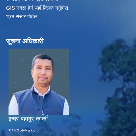
GIS नक्सा हेर्न यहाँ क्लिक गर्नुहाेस
श्रम संसार पोर्टल
सूचना अधिकारी
इन्द्र बहादुर कार्की
९८५२०७५०८०