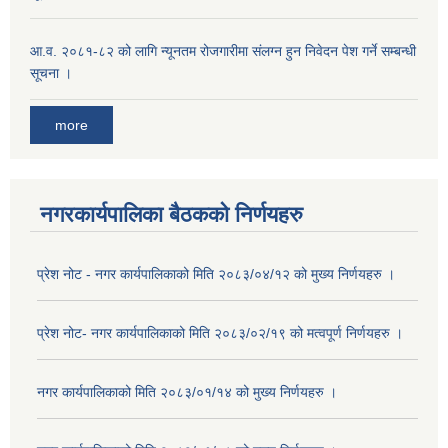
आ.व. २०८१-८२ को लागि न्यूनतम रोजगारीमा संलग्न हुन निवेदन पेश गर्ने सम्बन्धी
सूचना ।
more
नगरकार्यपालिका बैठकको निर्णयहरु
प्रेश नोट - नगर कार्यपालिकाको मिति २०८३/०४/१२ को मुख्य निर्णयहरु ।
प्रेश नोट- नगर कार्यपालिकाको मिति २०८३/०२/१९ को मत्वपूर्ण निर्णयहरु ।
नगर कार्यपालिकाको मिति २०८३/०१/१४ को मुख्य निर्णयहरु ।