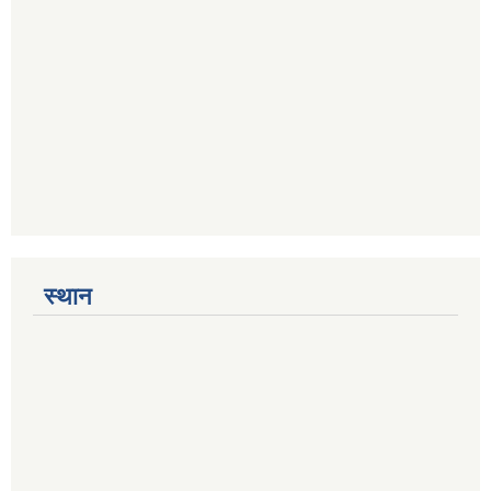
स्थान