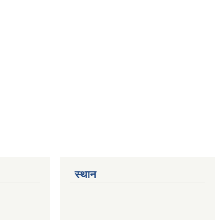
स्थान