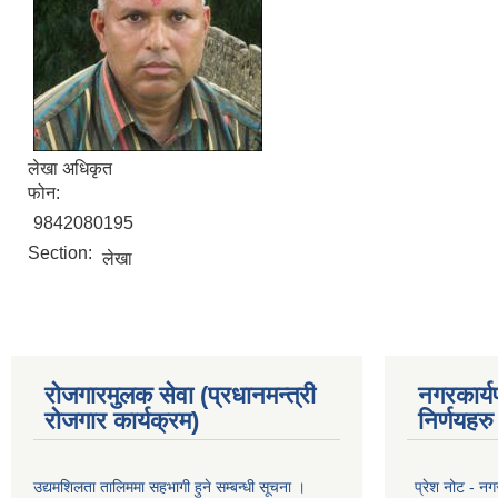
लेखा अधिकृत
फोन:
9842080195
Section:
लेखा
रोजगारमुलक सेवा (प्रधानमन्त्री
नगरकार्य
रोजगार कार्यक्रम)
निर्णयहरु
उद्यमशिलता तालिममा सहभागी हुने सम्बन्धी सूचना ।
प्रेश नोट - न