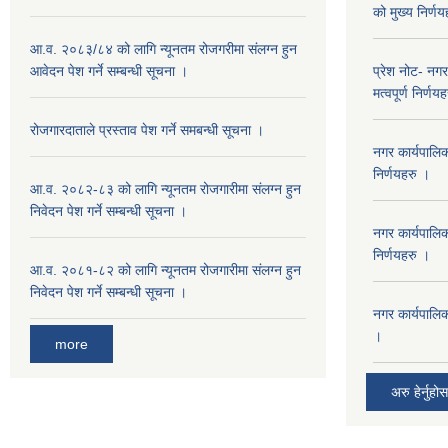
को मुख्य निर्ण
आ.व. २०८३/८४ को लागि न्यूनतम रोजगरीमा संलग्न हुन
आवेदन पेश गर्ने सम्बन्धी सूचना ।
प्रेश नोट- नग
मत्वपूर्ण निर्णय
रोजगारदाताले प्रस्ताव पेश गर्ने समबन्धी सूचना ।
नगर कार्यपालि
निर्णयहरु ।
आ.व. २०८२-८३ को लागि न्यूनतम रोजगारीमा संलग्न हुन
निवेदन पेश गर्ने सम्बन्धी सूचना ।
नगर कार्यपालि
निर्णयहरु ।
आ.व. २०८१-८२ को लागि न्यूनतम रोजगारीमा संलग्न हुन
निवेदन पेश गर्ने सम्बन्धी सूचना ।
नगर कार्यपालि
।
more
अरु हेर्नुहोस