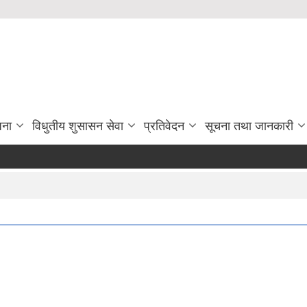
जना
विधुतीय शुसासन सेवा
प्रतिवेदन
सूचना तथा जानकारी