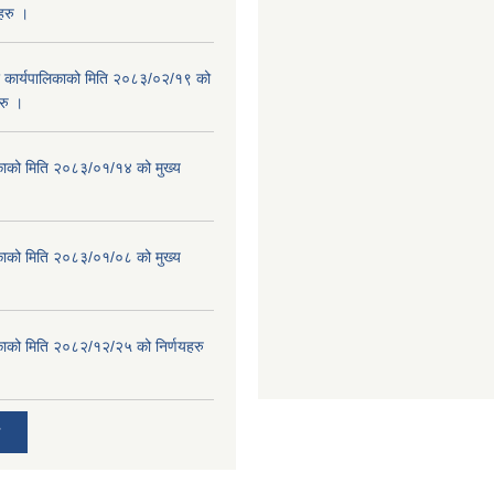
यहरु ।
र कार्यपालिकाको मिति २०८३/०२/१९ को
हरु ।
काको मिति २०८३/०१/१४ को मुख्य
काको मिति २०८३/०१/०८ को मुख्य
काको मिति २०८२/१२/२५ को निर्णयहरु