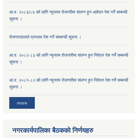
आ.व. २०८३/८४ को लागि न्यूनतम रोजगरीमा संलग्न हुन आवेदन पेश गर्ने सम्बन्धी
सूचना ।
रोजगारदाताले प्रस्ताव पेश गर्ने समबन्धी सूचना ।
आ.व. २०८२-८३ को लागि न्यूनतम रोजगारीमा संलग्न हुन निवेदन पेश गर्ने सम्बन्धी
सूचना ।
आ.व. २०८१-८२ को लागि न्यूनतम रोजगारीमा संलग्न हुन निवेदन पेश गर्ने सम्बन्धी
सूचना ।
more
नगरकार्यपालिका बैठकको निर्णयहरु