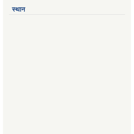
स्थान