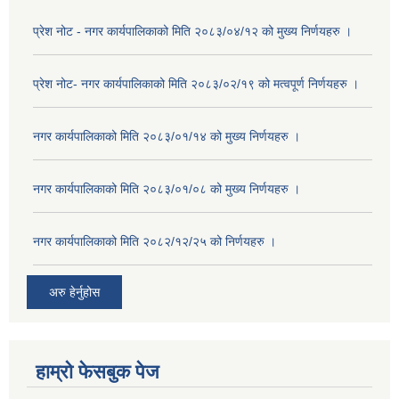
प्रेश नोट - नगर कार्यपालिकाको मिति २०८३/०४/१२ को मुख्य निर्णयहरु ।
प्रेश नोट- नगर कार्यपालिकाको मिति २०८३/०२/१९ को मत्वपूर्ण निर्णयहरु ।
नगर कार्यपालिकाको मिति २०८३/०१/१४ को मुख्य निर्णयहरु ।
नगर कार्यपालिकाको मिति २०८३/०१/०८ को मुख्य निर्णयहरु ।
नगर कार्यपालिकाको मिति २०८२/१२/२५ को निर्णयहरु ।
अरु हेर्नुहोस
हाम्रो फेसबुक पेज