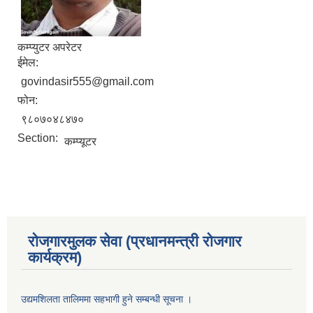
कम्प्युटर अपरेटर
ईमेल:
govindasir555@gmail.com
फोन:
९८०७०४८४७०
Section:
कम्प्यूटर
रोजगारमुलक सेवा (प्रधानमन्त्री रोजगार
कार्यक्रम)
उद्यमशिलता तालिममा सहभागी हुने सम्बन्धी सूचना ।