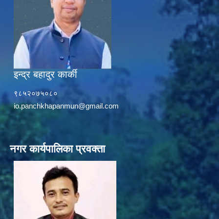
इन्द्र बहादुर कार्की
९८५२०७५०८०
io.panchkhapanmun@gmail.com
नगर कार्यपालिका प्रवक्ता