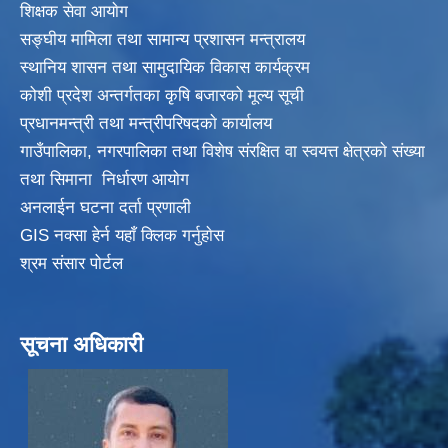
शिक्षक सेवा आयाेग
सङ्‍घीय मामिला तथा सामान्य प्रशासन मन्त्रालय
स्थानिय शासन तथा सामुदायिक विकास कार्यक्रम
कोशी प्रदेश अन्तर्गतका कृषि बजारको मूल्य सूची
प्रधानमन्त्री तथा मन्त्रीपरिषदकाे कार्यालय
गाउँपालिका, नगरपालिका तथा विशेष संरक्षित वा स्वयत्त क्षेत्रकाे संख्या
तथा सिमाना निर्धारण आयाेग
अनलाईन घटना दर्ता प्रणाली
GIS नक्सा हेर्न यहाँ क्लिक गर्नुहाेस
श्रम संसार पोर्टल
सूचना अधिकारी