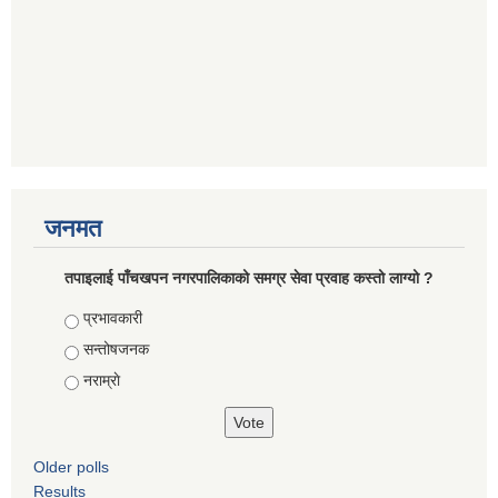
जनमत
तपाइलाई पाँचखपन नगरपालिकाको समग्र सेवा प्रवाह कस्तो लाग्यो ?
Choices
प्रभावकारी
सन्तोषजनक
नराम्राे
Older polls
Results