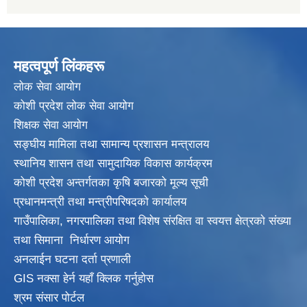
महत्वपूर्ण लिंकहरू
लाेक सेवा आयाेग
कोशी प्रदेश लोक सेवा आयोग
शिक्षक सेवा आयाेग
सङ्‍घीय मामिला तथा सामान्य प्रशासन मन्त्रालय
स्थानिय शासन तथा सामुदायिक विकास कार्यक्रम
कोशी प्रदेश अन्तर्गतका कृषि बजारको मूल्य सूची
प्रधानमन्त्री तथा मन्त्रीपरिषदकाे कार्यालय
गाउँपालिका, नगरपालिका तथा विशेष संरक्षित वा स्वयत्त क्षेत्रकाे संख्या
तथा सिमाना निर्धारण आयाेग
अनलाईन घटना दर्ता प्रणाली
GIS नक्सा हेर्न यहाँ क्लिक गर्नुहाेस
श्रम संसार पोर्टल