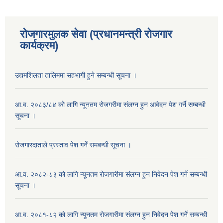
रोजगारमुलक सेवा (प्रधानमन्त्री रोजगार
कार्यक्रम)
उद्यमशिलता तालिममा सहभागी हुने सम्बन्धी सूचना ।
आ.व. २०८३/८४ को लागि न्यूनतम रोजगरीमा संलग्न हुन आवेदन पेश गर्ने सम्बन्धी
सूचना ।
रोजगारदाताले प्रस्ताव पेश गर्ने समबन्धी सूचना ।
आ.व. २०८२-८३ को लागि न्यूनतम रोजगारीमा संलग्न हुन निवेदन पेश गर्ने सम्बन्धी
सूचना ।
आ.व. २०८१-८२ को लागि न्यूनतम रोजगारीमा संलग्न हुन निवेदन पेश गर्ने सम्बन्धी