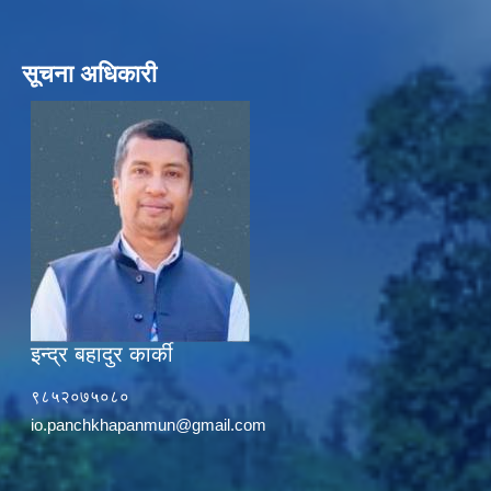
सूचना अधिकारी
इन्द्र बहादुर कार्की
९८५२०७५०८०
io.panchkhapanmun@gmail.com