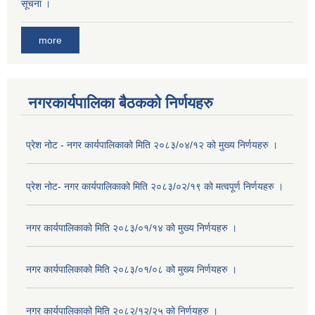
सूचना ।
more
नगरकार्यपालिका बैठकको निर्णयहरु
प्रेश नोट - नगर कार्यपालिकाको मिति २०८३/०४/१२ को मुख्य निर्णयहरु ।
प्रेश नोट- नगर कार्यपालिकाको मिति २०८३/०२/१९ को मत्वपूर्ण निर्णयहरु ।
नगर कार्यपालिकाको मिति २०८३/०१/१४ को मुख्य निर्णयहरु ।
नगर कार्यपालिकाको मिति २०८३/०१/०८ को मुख्य निर्णयहरु ।
नगर कार्यपालिकाको मिति २०८२/१२/२५ को निर्णयहरु ।