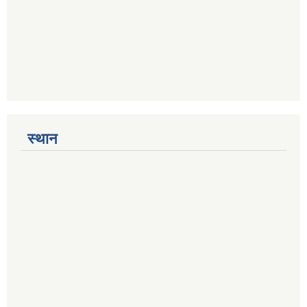
स्थान