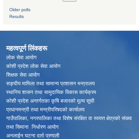
Older polls
Results
महत्वपूर्ण लिंकहरू
लाेक सेवा आयाेग
कोशी प्रदेश लोक सेवा आयोग
शिक्षक सेवा आयाेग
सङ्‍घीय मामिला तथा सामान्य प्रशासन मन्त्रालय
स्थानिय शासन तथा सामुदायिक विकास कार्यक्रम
कोशी प्रदेश अन्तर्गतका कृषि बजारको मूल्य सूची
प्रधानमन्त्री तथा मन्त्रीपरिषदकाे कार्यालय
गाउँपालिका, नगरपालिका तथा विशेष संरक्षित वा स्वयत्त क्षेत्रकाे संख्या
तथा सिमाना निर्धारण आयाेग
अनलाईन घटना दर्ता प्रणाली