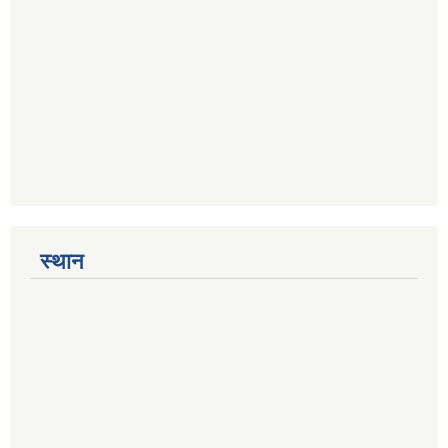
स्थान