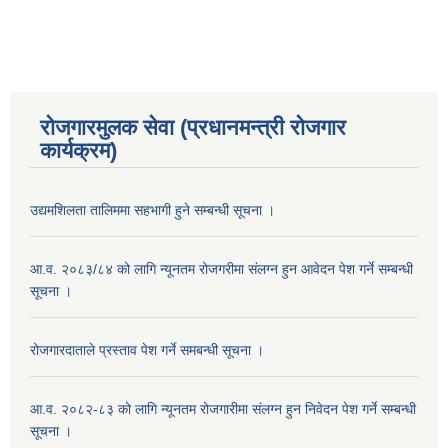
रोजगारमुलक सेवा (प्रधानमन्त्री रोजगार
कार्यक्रम)
उद्यमशिलता तालिममा सहभागी हुने सम्बन्धी सूचना ।
आ.व. २०८३/८४ को लागि न्यूनतम रोजगरीमा संलग्न हुन आवेदन पेश गर्ने सम्बन्धी
सूचना ।
रोजगारदाताले प्रस्ताव पेश गर्ने समबन्धी सूचना ।
आ.व. २०८२-८३ को लागि न्यूनतम रोजगारीमा संलग्न हुन निवेदन पेश गर्ने सम्बन्धी
सूचना ।