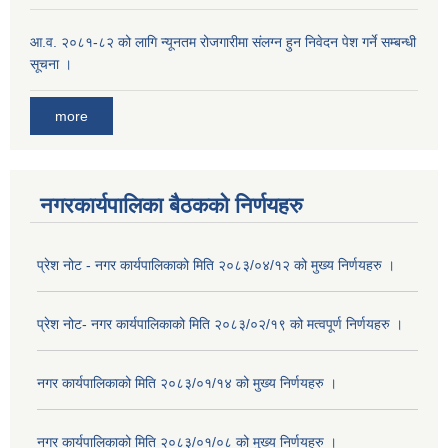
आ.व. २०८१-८२ को लागि न्यूनतम रोजगारीमा संलग्न हुन निवेदन पेश गर्ने सम्बन्धी
सूचना ।
more
नगरकार्यपालिका बैठकको निर्णयहरु
प्रेश नोट - नगर कार्यपालिकाको मिति २०८३/०४/१२ को मुख्य निर्णयहरु ।
प्रेश नोट- नगर कार्यपालिकाको मिति २०८३/०२/१९ को मत्वपूर्ण निर्णयहरु ।
नगर कार्यपालिकाको मिति २०८३/०१/१४ को मुख्य निर्णयहरु ।
नगर कार्यपालिकाको मिति २०८३/०१/०८ को मुख्य निर्णयहरु ।